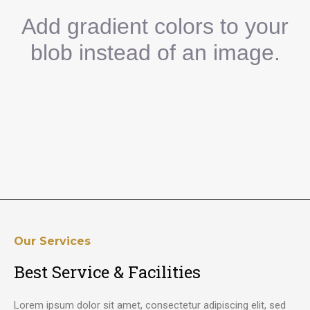
Add gradient colors to your
blob instead of an image.
Our Services
Best Service & Facilities
Lorem ipsum dolor sit amet, consectetur adipiscing elit, sed