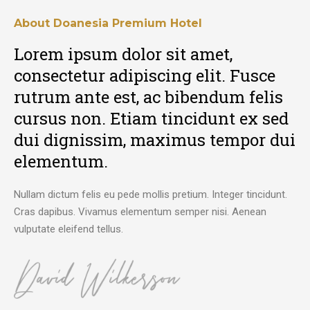
About Doanesia Premium Hotel
Lorem ipsum dolor sit amet,
consectetur adipiscing elit. Fusce
rutrum ante est, ac bibendum felis
cursus non. Etiam tincidunt ex sed
dui dignissim, maximus tempor dui
elementum.
Nullam dictum felis eu pede mollis pretium. Integer tincidunt.
Cras dapibus. Vivamus elementum semper nisi. Aenean
vulputate eleifend tellus.