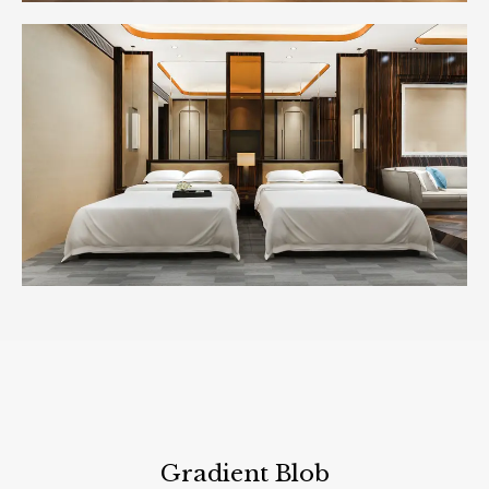
Gradient Blob