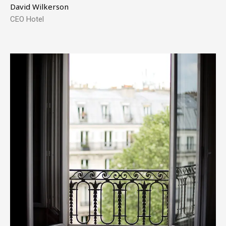
David Wilkerson
CEO Hotel