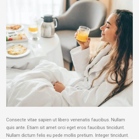
Consecte vitae sapien ut libero venenatis faucibus. Nullam
quis ante. Etiam sit amet orci eget eros faucibus tincidunt.
Nullam dictum felis eu pede mollis pretium. Integer tincidunt.