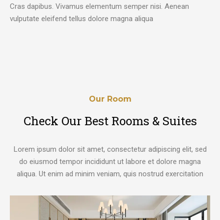
Cras dapibus. Vivamus elementum semper nisi. Aenean
vulputate eleifend tellus dolore magna aliqua
Our Room
Check Our Best Rooms & Suites
Lorem ipsum dolor sit amet, consectetur adipiscing elit, sed
do eiusmod tempor incididunt ut labore et dolore magna
aliqua. Ut enim ad minim veniam, quis nostrud exercitation